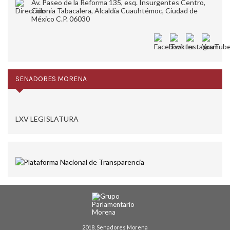
Av. Paseo de la Reforma 135, esq. Insurgentes Centro,
Colonia Tabacalera, Alcaldía Cuauhtémoc, Ciudad de
México C.P. 06030
SENADORES MORENA
LXV LEGISLATURA
2018, Senadores Morena