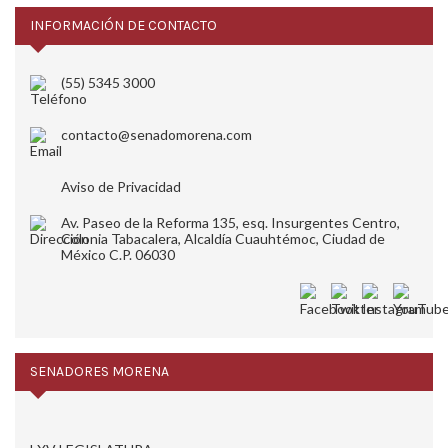
INFORMACIÓN DE CONTACTO
(55) 5345 3000
contacto@senadomorena.com
Aviso de Privacidad
Av. Paseo de la Reforma 135, esq. Insurgentes Centro,
Colonia Tabacalera, Alcaldía Cuauhtémoc, Ciudad de
México C.P. 06030
SENADORES MORENA