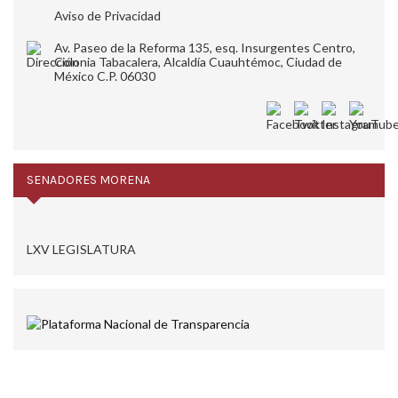
Aviso de Privacidad
Av. Paseo de la Reforma 135, esq. Insurgentes Centro,
Colonia Tabacalera, Alcaldía Cuauhtémoc, Ciudad de
México C.P. 06030
SENADORES MORENA
LXV LEGISLATURA