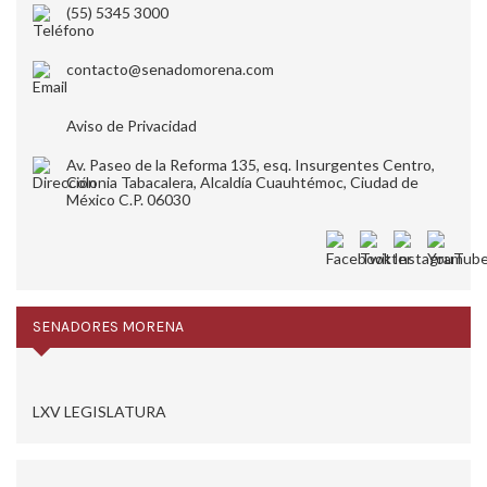
(55) 5345 3000
contacto@senadomorena.com
Aviso de Privacidad
Av. Paseo de la Reforma 135, esq. Insurgentes Centro,
Colonia Tabacalera, Alcaldía Cuauhtémoc, Ciudad de
México C.P. 06030
SENADORES MORENA
LXV LEGISLATURA