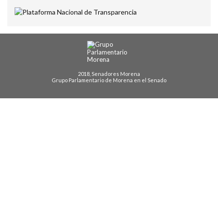
2018, Senadores Morena
Grupo Parlamentario de Morena en el Senado