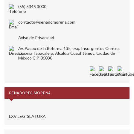
(55) 5345 3000
contacto@senadomorena.com
Aviso de Privacidad
Av. Paseo de la Reforma 135, esq. Insurgentes Centro,
Colonia Tabacalera, Alcaldía Cuauhtémoc, Ciudad de
México C.P. 06030
SENADORES MORENA
LXV LEGISLATURA