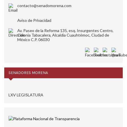
contacto@senadomorena.com
Aviso de Privacidad
Av. Paseo de la Reforma 135, esq. Insurgentes Centro,
Colonia Tabacalera, Alcaldía Cuauhtémoc, Ciudad de
México C.P. 06030
SENADORES MORENA
LXV LEGISLATURA