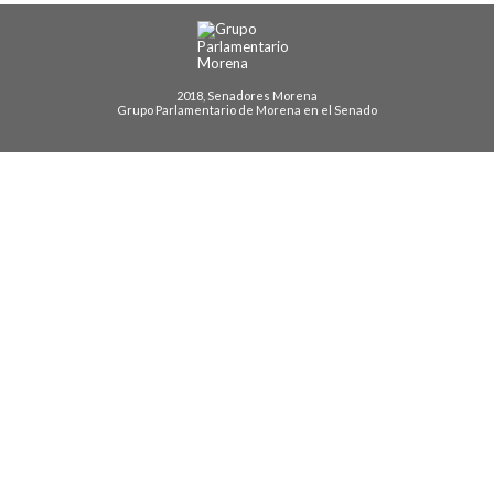
2018, Senadores Morena
Grupo Parlamentario de Morena en el Senado