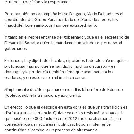
él tiene su posición y la respetamos.
Pero también nos acompaña Mario Delgado, Mario Delgado es el
coordinador del Grupo Parlamentario de Diputados federales,
(inaudible), buen amigo, un hombre extraordinario.
Y también el representante del gobernador, que es el secretario de
Desarrollo Social, a quien le mandamos un saludo respetuoso, al
gobernador.
Entonces, hay diputados locales, diputados federales. Yo no quiero
profundizar más porque se han dicho muchos discursos y es
domingo, y la prudencia también tiene que acompañar a los
oradores, y en este caso a mí me toca cerrar.
Simplemente decirles que hace unos días leí un libro de Eduardo
Robledo, sobre la transición, y aquí cierro.
En efecto, lo que él describe en esta obra es que una transición es
distinta a una alternancia. Quizá sea de las tesis más acabadas, lo
que pasó en el 2000, incluso en el 2012 fue una alternancia, sin
consecuencias, ni sociales ni políticas; hubo simplemente
continuidad al cambio, a un proceso de alternancia.