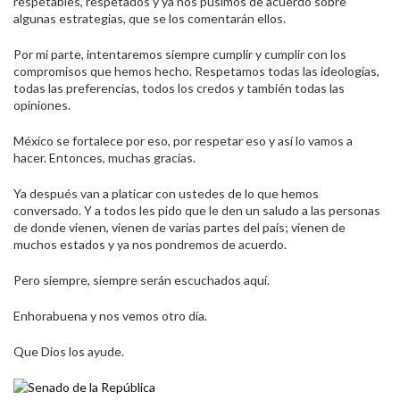
respetables, respetados y ya nos pusimos de acuerdo sobre
algunas estrategias, que se los comentarán ellos.
Por mi parte, intentaremos siempre cumplir y cumplir con los
compromisos que hemos hecho. Respetamos todas las ideologías,
todas las preferencias, todos los credos y también todas las
opiniones.
México se fortalece por eso, por respetar eso y así lo vamos a
hacer. Entonces, muchas gracias.
Ya después van a platicar con ustedes de lo que hemos
conversado. Y a todos les pido que le den un saludo a las personas
de donde vienen, vienen de varias partes del país; vienen de
muchos estados y ya nos pondremos de acuerdo.
Pero siempre, siempre serán escuchados aquí.
Enhorabuena y nos vemos otro día.
Que Dios los ayude.