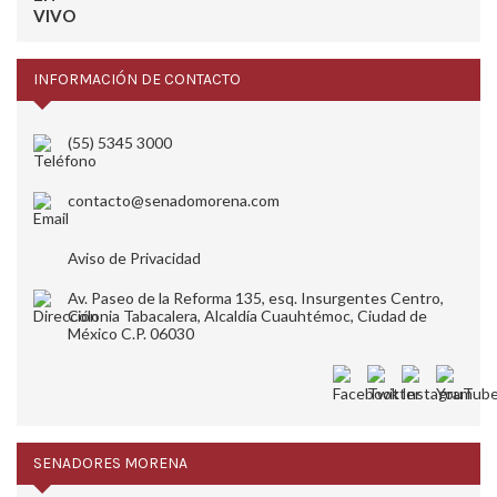
INFORMACIÓN DE CONTACTO
(55) 5345 3000
contacto@senadomorena.com
Aviso de Privacidad
Av. Paseo de la Reforma 135, esq. Insurgentes Centro,
Colonia Tabacalera, Alcaldía Cuauhtémoc, Ciudad de
México C.P. 06030
SENADORES MORENA