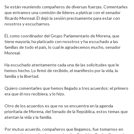
Se están reuniendo compañeros de diversas fuerzas. Comentarles
que entramos una comisión de líderes a platicar con el senador
Ricardo Monreal. Él dejó la sesión precisamente para estar con
nosotros y escucharnos.
Él, como coordinador del Grupo Parlamentario de Morena, que
tiene mayoría, ha platicado con nosotros y ha escuchado a las
familias de todo el país, lo cual le agradecemos mucho, senador
Monreal.
Ha escuchado atentamente cada una de las solicitudes que le
hemos hecho. Lo firmó de recibido, el manifiesto por la vida, la
familia y la libertad.
Quiero comentarles que hemos llegado a tres acuerdos: el primero
era que él nos recibiera, y lo hizo.
Otro de los acuerdos es que no se encuentra en la agenda
prioritaria de Morena, del Senado de la República, estos temas que
atentan la vida y la familia.
Por mutuo acuerdo, compañeros que llegamos, fue tomarnos en