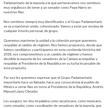
Parlamentario de la mayoría a la que pertenecemos nos sentimos
muy orgullosos de tener a un senador como Pepe Narro en
nuestras filas.
Nos sentimos siempre muy identificados y el Grupo Parlamentario
se va a mantener unido, cohesionado. Vamos a estar por encima de
cualquier interés personal, de grupo.
Queremos mantener la unidad y la cohesión porque queremos
respaldar al cambio de régimen. Nos hemos propuesto, desde que
fuimos candidatos y participamos en esta contienda histórica del
2018, nos comprometimos a un cambio de régimen y hemos
decidido la mayoría de los senadores de la Cámara acompañar y
respaldar al Presidente de la República en su lucha incansable de
este propósito.
Por eso les queremos expresar que el Grupo Parlamentario
mayoritario hace un llamado, hace una convocatoria al pueblo de
México a cerrar filas en torno al Presidente de la República, Andrés
Manuel López Obrador.
Les aseguro, les doy mi palabra como zacatecano, como mexicano,
como senador, como coordinador de senadores de la mayoría, que