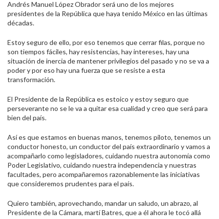
Andrés Manuel López Obrador será uno de los mejores
presidentes de la República que haya tenido México en las últimas
décadas.
Estoy seguro de ello, por eso tenemos que cerrar filas, porque no
son tiempos fáciles, hay resistencias, hay intereses, hay una
situación de inercia de mantener privilegios del pasado y no se va a
poder y por eso hay una fuerza que se resiste a esta
transformación.
El Presidente de la República es estoico y estoy seguro que
perseverante no se le va a quitar esa cualidad y creo que será para
bien del país.
Así es que estamos en buenas manos, tenemos piloto, tenemos un
conductor honesto, un conductor del país extraordinario y vamos a
acompañarlo como legisladores, cuidando nuestra autonomía como
Poder Legislativo, cuidando nuestra independencia y nuestras
facultades, pero acompañaremos razonablemente las iniciativas
que consideremos prudentes para el país.
Quiero también, aprovechando, mandar un saludo, un abrazo, al
Presidente de la Cámara, martí Batres, que a él ahora le tocó allá