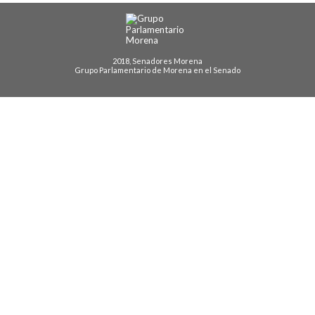
2018, Senadores Morena
Grupo Parlamentario de Morena en el Senado