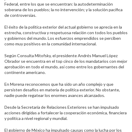
Federal, entre los que se encuentran: la autodeterminación
soberana de los pueblos; la no intervención; y la solución pacífica
de controversias.
El éxito de la política exterior del actual gobierno se aprecia en la
estrecha, constructiva y respetuosa relación con todos los pueblos
y gobiernos del mundo. Los esfuerzos emprendidos se perciben
como muy positivos en la comunidad internacional.
Según Consulta Mitofsky, el presidente Andrés Manuel López
Obrador se encuentra en el top cinco de los mandatarios con mejor
aprobación en todo el mundo, así como entre los gobernantes del
continente americano.
En Morena reconocemos que ha sido un año complejo y que
persisten desafíos en materia de política exterior. No obstante,
nadie puede regatear los enormes avances alcanzados.
Desde la Secretaría de Relaciones Exteriores se han impulsado
acciones dirigidas a fortalecer la cooperación económica, financiera
y política a nivel regional y mundial.
El gobierno de México ha impulsado causas como la lucha por los