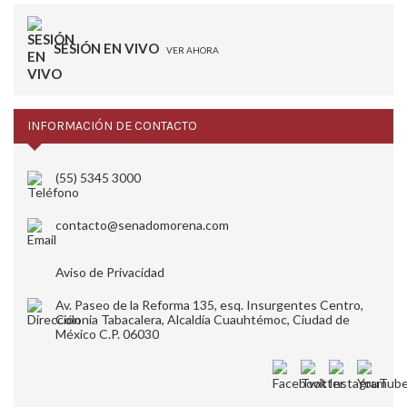
SESIÓN EN VIVO
VER AHORA
INFORMACIÓN DE CONTACTO
(55) 5345 3000
contacto@senadomorena.com
Aviso de Privacidad
Av. Paseo de la Reforma 135, esq. Insurgentes Centro,
Colonia Tabacalera, Alcaldía Cuauhtémoc, Ciudad de
México C.P. 06030