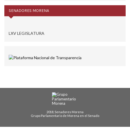
SENADORES MORENA
LXV LEGISLATURA
2018, Senadores Morena
Grupo Parlamentario de Morena en el Senado