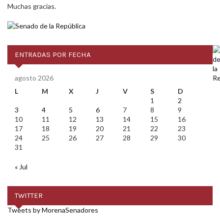
Muchas gracias.
ENTRADAS POR FECHA
agosto 2026
L
M
X
J
V
S
D
1
2
3
4
5
6
7
8
9
10
11
12
13
14
15
16
17
18
19
20
21
22
23
24
25
26
27
28
29
30
31
« Jul
TWITTER
Tweets by MorenaSenadores