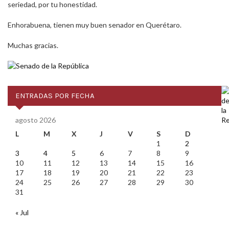
seriedad, por tu honestidad.
Enhorabuena, tienen muy buen senador en Querétaro.
Muchas gracias.
ENTRADAS POR FECHA
agosto 2026
L
M
X
J
V
S
D
1
2
3
4
5
6
7
8
9
10
11
12
13
14
15
16
17
18
19
20
21
22
23
24
25
26
27
28
29
30
31
« Jul