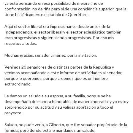
ya está pensando en esa posibilidad de mejorar, no de
confrontación, no de riña pero sí de una conciencia superior, que la
tiene históricamente el pueblo de Querétaro.
Aquí el sector liberal era impresionante desde antes de la
Independencia, el sector liberal y el sector eclesiástico también
eran progresistas y siguen siendo progresistas. Por eso mis
respetos a todos.
Muchas gracias, senador Jiménez, por la invitación.
Venimos 20 senadores de distintas partes de la República y
venimos acompañando a este informe de actividades al senador,
porque lo queremos, porque creemos que es un hombre
extraordinario.
Le damos un saludo a su esposa, a su familia, porque se ha
desempeñado de manera honorable, de manera honrada, y yo estoy
sorprendido por su actitud y su valiosa aportación a todo el
proyecto.
Saludo, no pude verlo, a Gilberto, que fue senador propietario de la
fórmula, pero donde está le mandamos un saludo.