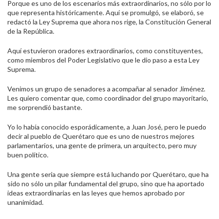
Porque es uno de los escenarios más extraordinarios, no sólo por lo
que representa históricamente. Aquí se promulgó, se elaboró, se
redactó la Ley Suprema que ahora nos rige, la Constitución General
de la República.
Aquí estuvieron oradores extraordinarios, como constituyentes,
como miembros del Poder Legislativo que le dio paso a esta Ley
Suprema.
Venimos un grupo de senadores a acompañar al senador Jiménez.
Les quiero comentar que, como coordinador del grupo mayoritario,
me sorprendió bastante.
Yo lo había conocido esporádicamente, a Juan José, pero le puedo
decir al pueblo de Querétaro que es uno de nuestros mejores
parlamentarios, una gente de primera, un arquitecto, pero muy
buen político.
Una gente seria que siempre está luchando por Querétaro, que ha
sido no sólo un pilar fundamental del grupo, sino que ha aportado
ideas extraordinarias en las leyes que hemos aprobado por
unanimidad.