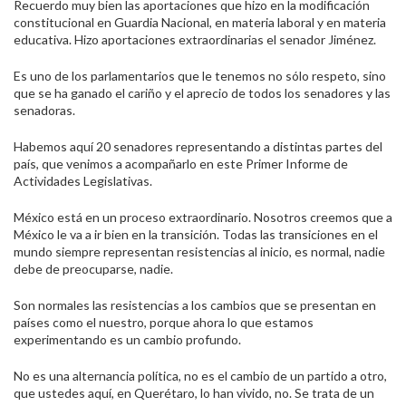
Recuerdo muy bien las aportaciones que hizo en la modificación
constitucional en Guardia Nacional, en materia laboral y en materia
educativa. Hizo aportaciones extraordinarias el senador Jiménez.
Es uno de los parlamentarios que le tenemos no sólo respeto, sino
que se ha ganado el cariño y el aprecio de todos los senadores y las
senadoras.
Habemos aquí 20 senadores representando a distintas partes del
país, que venimos a acompañarlo en este Primer Informe de
Actividades Legislativas.
México está en un proceso extraordinario. Nosotros creemos que a
México le va a ir bien en la transición. Todas las transiciones en el
mundo siempre representan resistencias al inicio, es normal, nadie
debe de preocuparse, nadie.
Son normales las resistencias a los cambios que se presentan en
países como el nuestro, porque ahora lo que estamos
experimentando es un cambio profundo.
No es una alternancia política, no es el cambio de un partido a otro,
que ustedes aquí, en Querétaro, lo han vivido, no. Se trata de un