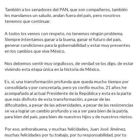
También a los senadores del PAN, que son compañeros, también
les mandamos un saludo, andan fuera del país, pero nosotros
tenemos que continuar.
A todos los vemos con respeto, no tenemos ningún problema.
Siempre intentamos ganar a la buena, ganar el futuro del país,
generar condiciones para la gobernabilidad y estar muy presentes
en los cambios que vive México.
Nos debemos sentir muy orgullosos, de verdad se los digo, de estar
viviendo esta etapa única en la historia de México.
Es, sí, una transformación profunda que queda mucho tiempo por
consolidarla y por concretarla, pero yo confío mucho, 21 años he
acompañado al actual Presidente de la República y esta es la parte
que más disfruto de esta transformación, a pesar de las
dificultades, a pesar de las adversidades, a pesar de las resistencias
se va a lograr un cambio profundo y va a ser para bien de la patria,
para bien del país, para bien de nuestros hijos y de nuestros nietos.
Por eso, enhorabuena, y muchas felicidades, Juan José Jiménez,
muchas felicidades por tu trabajo, por tu responsabilidad, por tu