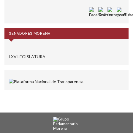
SENADORES MORENA
LXV LEGISLATURA