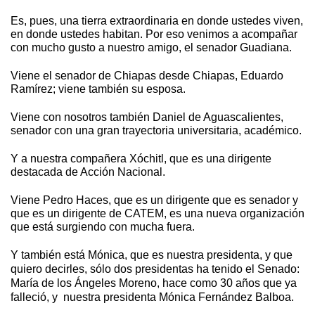
Es, pues, una tierra extraordinaria en donde ustedes viven,
en donde ustedes habitan. Por eso venimos a acompañar
con mucho gusto a nuestro amigo, el senador Guadiana.
Viene el senador de Chiapas desde Chiapas, Eduardo
Ramírez; viene también su esposa.
Viene con nosotros también Daniel de Aguascalientes,
senador con una gran trayectoria universitaria, académico.
Y a nuestra compañera Xóchitl, que es una dirigente
destacada de Acción Nacional.
Viene Pedro Haces, que es un dirigente que es senador y
que es un dirigente de CATEM, es una nueva organización
que está surgiendo con mucha fuera.
Y también está Mónica, que es nuestra presidenta, y que
quiero decirles, sólo dos presidentas ha tenido el Senado:
María de los Ángeles Moreno, hace como 30 años que ya
falleció, y
nuestra presidenta Mónica Fernández Balboa.