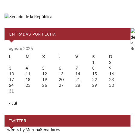
ENTRADAS POR FECHA
agosto 2026
L
M
X
J
V
S
D
1
2
3
4
5
6
7
8
9
10
11
12
13
14
15
16
17
18
19
20
21
22
23
24
25
26
27
28
29
30
31
« Jul
TWITTER
Tweets by MorenaSenadores