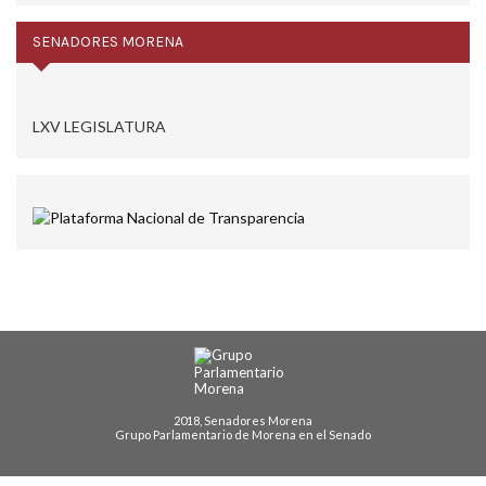
SENADORES MORENA
LXV LEGISLATURA
2018, Senadores Morena
Grupo Parlamentario de Morena en el Senado