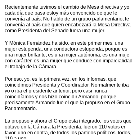
Recientemente tuvimos el cambio de Mesa directiva y yo
cada día que pasa estoy más convencido de que le
convenía al país. No hablo de un grupo parlamentario, le
convenía al país que quien encabezará la Mesa Directiva
como Presidenta del Senado fuera una mujer.
Y Mónica Fernández ha sido, en este primer mes, una
mujer estupenda, una conductora estupenda, porque es
una mujer brillante, es una mujer autónoma, es una mujer
con carácter, es una mujer que conduce con imparcialidad
el trabajo de la Cámara.
Por eso, yo, es la primera vez, en los informas, que
coincidimos Presidenta y Coordinador. Normalmente iba
yo o iba el presidente anterior, pero casi nunca
coincidíamos y nos hizo coincidir Armando, porque
precisamente Armando fue el que la propuso en el Grupo
Parlamentario.
La propuso y ahora el Grupo esta integrado, los votos que
obtuvo en la Cámara la Presidenta, fueron 110 votos en
favor, uno en contra, de todos los partidos políticos, todos,
110 a uno.