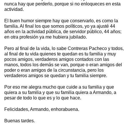
nunca hay que perderlo, porque si no enloqueces en esta
actividad.
El buen humor siempre hay que conservarlo, es como la
familia. Al final los que somos políticos, yo ya ajusté 44
años en la actividad pública, de servidor público, 44 años;
en otra profesión ya me hubiera jubilado.
Pero al final de la vida, lo sabe Contreras Pacheco y todos,
al final de tu vida quienes te quedan es tu familia y muy
pocos amigos, verdaderos amigos contados con las
manos, todos los demás se van, porque o eran amigos del
poder o eran amigos de la circunstancia, pero los
verdaderos amigos se quedan y tu familia siempre.
Por eso me alegra mucho que cuide a su familia y que
quiera a su familia y que su familia quiera a Armando, a
pesar de todo lo que es y lo que hace.
Felicidades, Armando, enhorabuena.
Buenas tardes.