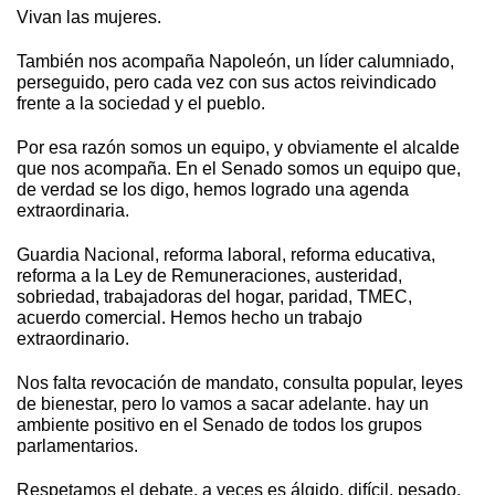
Vivan las mujeres.
También nos acompaña Napoleón, un líder calumniado,
perseguido, pero cada vez con sus actos reivindicado
frente a la sociedad y el pueblo.
Por esa razón somos un equipo, y obviamente el alcalde
que nos acompaña. En el Senado somos un equipo que,
de verdad se los digo, hemos logrado una agenda
extraordinaria.
Guardia Nacional, reforma laboral, reforma educativa,
reforma a la Ley de Remuneraciones, austeridad,
sobriedad, trabajadoras del hogar, paridad, TMEC,
acuerdo comercial. Hemos hecho un trabajo
extraordinario.
Nos falta revocación de mandato, consulta popular, leyes
de bienestar, pero lo vamos a sacar adelante. hay un
ambiente positivo en el Senado de todos los grupos
parlamentarios.
Respetamos el debate, a veces es álgido, difícil, pesado,