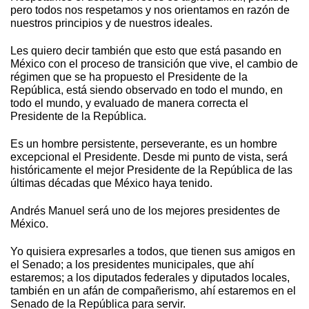
pero todos nos respetamos y nos orientamos en razón de
nuestros principios y de nuestros ideales.
Les quiero decir también que esto que está pasando en
México con el proceso de transición que vive, el cambio de
régimen que se ha propuesto el Presidente de la
República, está siendo observado en todo el mundo, en
todo el mundo, y evaluado de manera correcta el
Presidente de la República.
Es un hombre persistente, perseverante, es un hombre
excepcional el Presidente. Desde mi punto de vista, será
históricamente el mejor Presidente de la República de las
últimas décadas que México haya tenido.
Andrés Manuel será uno de los mejores presidentes de
México.
Yo quisiera expresarles a todos, que tienen sus amigos en
el Senado; a los presidentes municipales, que ahí
estaremos; a los diputados federales y diputados locales,
también en un afán de compañerismo, ahí estaremos en el
Senado de la República para servir.