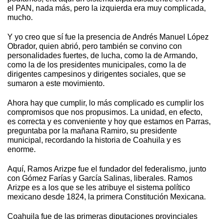
el PAN, nada más, pero la izquierda era muy complicada,
mucho.
Y yo creo que sí fue la presencia de Andrés Manuel López
Obrador, quien abrió, pero también se convino con
personalidades fuertes, de lucha, como la de Armando,
como la de los presidentes municipales, como la de
dirigentes campesinos y dirigentes sociales, que se
sumaron a este movimiento.
Ahora hay que cumplir, lo más complicado es cumplir los
compromisos que nos propusimos. La unidad, en efecto,
es correcta y es conveniente y hoy que estamos en Parras,
preguntaba por la mañana Ramiro, su presidente
municipal, recordando la historia de Coahuila y es
enorme.
Aquí, Ramos Arizpe fue el fundador del federalismo, junto
con Gómez Farías y García Salinas, liberales. Ramos
Arizpe es a los que se les atribuye el sistema político
mexicano desde 1824, la primera Constitución Mexicana.
Coahuila fue de las primeras diputaciones provinciales