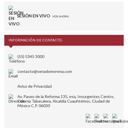
SESIÓN EN VIVO
VER AHORA
INFORMACIÓN DE CONTACTO
(55) 5345 3000
contacto@senadomorena.com
Aviso de Privacidad
Av. Paseo de la Reforma 135, esq. Insurgentes Centro,
Colonia Tabacalera, Alcaldía Cuauhtémoc, Ciudad de
México C.P. 06030