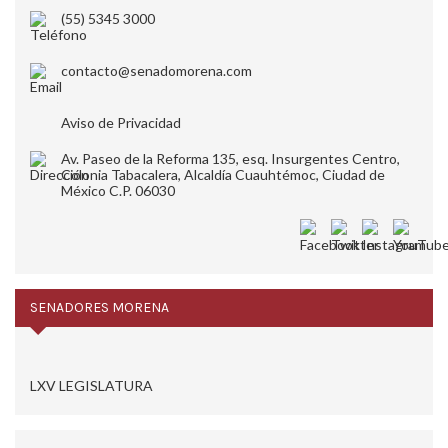
(55) 5345 3000
contacto@senadomorena.com
Aviso de Privacidad
Av. Paseo de la Reforma 135, esq. Insurgentes Centro,
Colonia Tabacalera, Alcaldía Cuauhtémoc, Ciudad de
México C.P. 06030
SENADORES MORENA
LXV LEGISLATURA