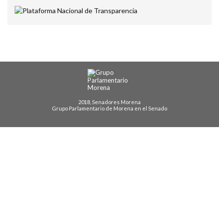
2018, Senadores Morena
Grupo Parlamentario de Morena en el Senado