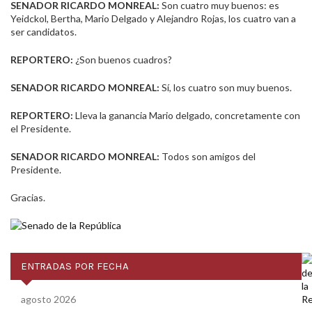
SENADOR RICARDO MONREAL:
Son cuatro muy buenos: es
Yeidckol, Bertha, Mario Delgado y Alejandro Rojas, los cuatro van a
ser candidatos.
REPORTERO:
¿Son buenos cuadros?
SENADOR RICARDO MONREAL:
Sí, los cuatro son muy buenos.
REPORTERO:
Lleva la ganancia Mario delgado, concretamente con
el Presidente.
SENADOR RICARDO MONREAL:
Todos son amigos del
Presidente.
Gracias.
ENTRADAS POR FECHA
agosto 2026