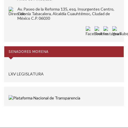
Av. Paseo de la Reforma 135, esq. Insurgentes Centro,
Colonia Tabacalera, Alcaldía Cuauhtémoc, Ciudad de
México C.P. 06030
SENADORES MORENA
LXV LEGISLATURA