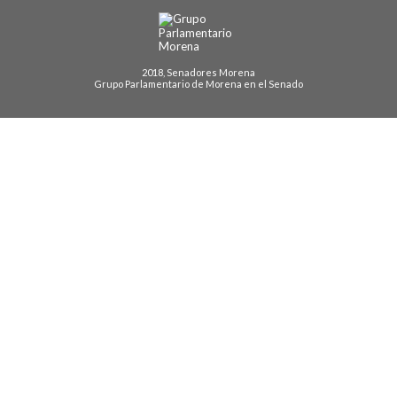
2018, Senadores Morena
Grupo Parlamentario de Morena en el Senado