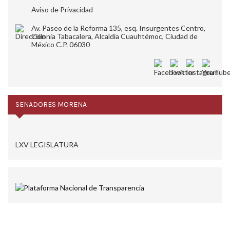
Aviso de Privacidad
Av. Paseo de la Reforma 135, esq. Insurgentes Centro,
Colonia Tabacalera, Alcaldía Cuauhtémoc, Ciudad de
México C.P. 06030
SENADORES MORENA
LXV LEGISLATURA