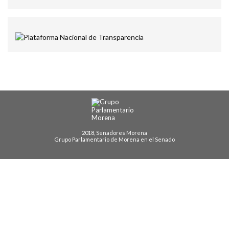
2018, Senadores Morena
Grupo Parlamentario de Morena en el Senado