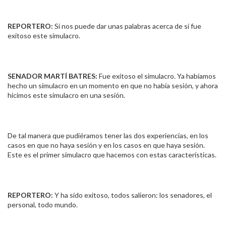
REPORTERO:
Si nos puede dar unas palabras acerca de si fue
exitoso este simulacro.
SENADOR MARTÍ BATRES:
Fue exitoso el simulacro. Ya habíamos
hecho un simulacro en un momento en que no había sesión, y ahora
hicimos este simulacro en una sesión.
De tal manera que pudiéramos tener las dos experiencias, en los
casos en que no haya sesión y en los casos en que haya sesión.
Este es el primer simulacro que hacemos con estas características.
REPORTERO:
Y ha sido exitoso, todos salieron: los senadores, el
personal, todo mundo.