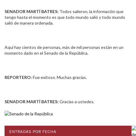
SENADOR MARTÍ BATRES:
Todos salieron, la información que
tengo hasta el momento es que todo mundo salió y todo mundo
salió de manera ordenada.
Aquí hay cientos de personas, más de mil personas están en un
momento dado en el Senado de la República.
REPORTERO:
Fue exitoso. Muchas gracias.
SENADOR MARTÍ BATRES:
Gracias a ustedes.
ENTRADAS POR FECHA