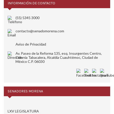
INFORMACIÓN DE CONTACTO
(55) 5345 3000
contacto@senadomorena.com
Aviso de Privacidad
Av. Paseo de la Reforma 135, esq. Insurgentes Centro,
Colonia Tabacalera, Alcaldía Cuauhtémoc, Ciudad de
México C.P. 06030
SENADORES MORENA
LXV LEGISLATURA