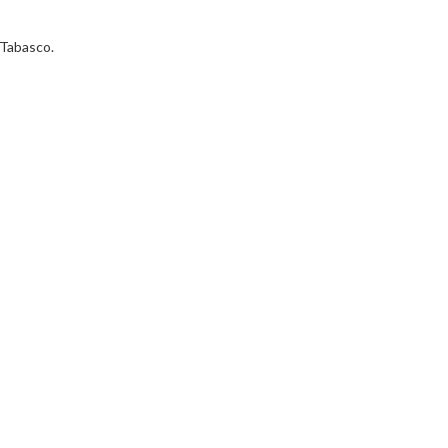
 Tabasco.