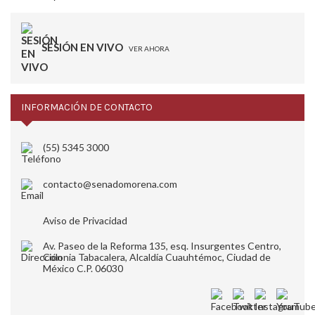
SESIÓN EN VIVO
VER AHORA
INFORMACIÓN DE CONTACTO
(55) 5345 3000
contacto@senadomorena.com
Aviso de Privacidad
Av. Paseo de la Reforma 135, esq. Insurgentes Centro,
Colonia Tabacalera, Alcaldía Cuauhtémoc, Ciudad de
México C.P. 06030