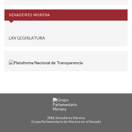
SENADORES MORENA
LXV LEGISLATURA
2018, Senadores Morena
Grupo Parlamentario de Morena en el Senado