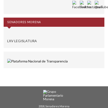
SENADORES MORENA
LXV LEGISLATURA
2018, Senadores Morena