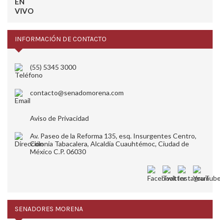
INFORMACIÓN DE CONTACTO
(55) 5345 3000
contacto@senadomorena.com
Aviso de Privacidad
Av. Paseo de la Reforma 135, esq. Insurgentes Centro,
Colonia Tabacalera, Alcaldía Cuauhtémoc, Ciudad de
México C.P. 06030
SENADORES MORENA