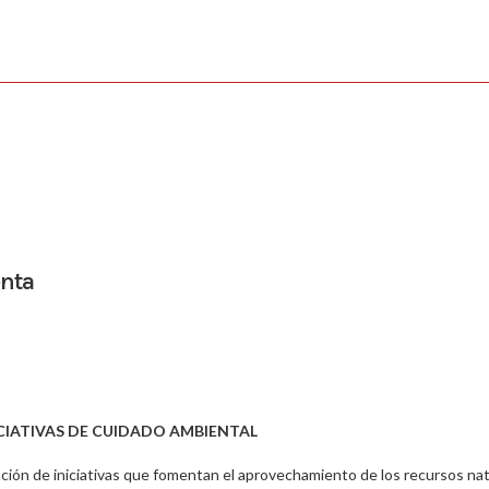
enta
CIATIVAS DE CUIDADO AMBIENTAL
ción de iniciativas que fomentan el aprovechamiento de los recursos nat