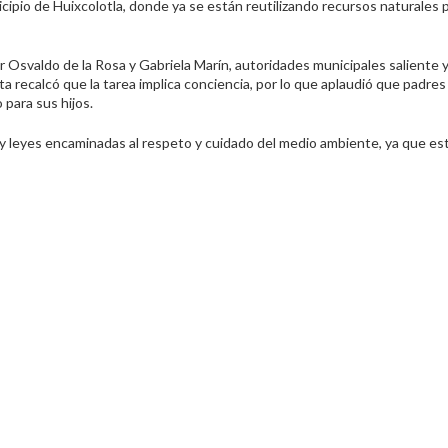
ipio de Huixcolotla, donde ya se están reutilizando recursos naturales p
r Osvaldo de la Rosa y Gabriela Marín, autoridades municipales saliente 
 recalcó que la tarea implica conciencia, por lo que aplaudió que padres 
para sus hijos.
 y leyes encaminadas al respeto y cuidado del medio ambiente, ya que es