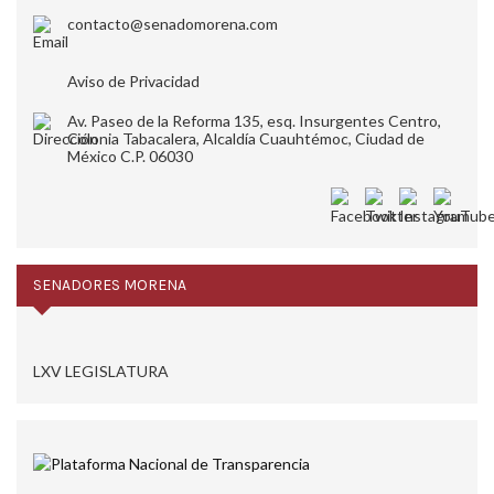
contacto@senadomorena.com
Aviso de Privacidad
Av. Paseo de la Reforma 135, esq. Insurgentes Centro,
Colonia Tabacalera, Alcaldía Cuauhtémoc, Ciudad de
México C.P. 06030
SENADORES MORENA
LXV LEGISLATURA