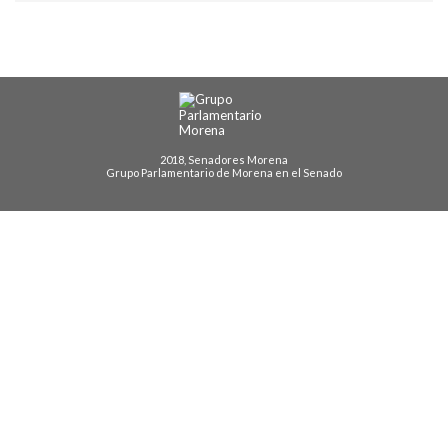
2018, Senadores Morena
Grupo Parlamentario de Morena en el Senado