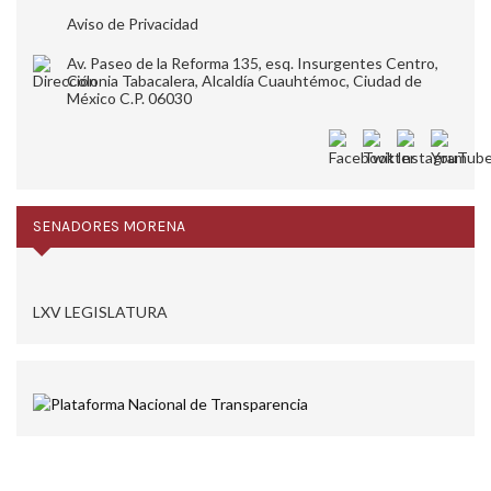
Aviso de Privacidad
Av. Paseo de la Reforma 135, esq. Insurgentes Centro,
Colonia Tabacalera, Alcaldía Cuauhtémoc, Ciudad de
México C.P. 06030
SENADORES MORENA
LXV LEGISLATURA