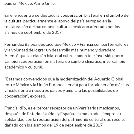
país en México, Anne Grillo.
En el encuentro se destacó
la cooperación bilateral en el ámbito de
la cultura
, particularmente el apoyo del país europeo en la
restauración del patrimonio cultural mexicano afectado por los
sismos de septiembre de 2017.
Fernández Balboa destacó que México y Francia comparten valores
y la voluntad de lograr un desarrollo más humano y duradero.
Asentó que la relación bilateral cubre comercio e inversión, pero
también cooperación en materia de cambio climático, intercambio
académico y cultural.
“Estamos convencidos que la modernización del Acuerdo Global
entre México y la Unión Europea servirá para fortalecer aún más los
vínculos entre nuestros países y ampliará las posibilidades de
cooperación”, expresó.
Francia, dijo, es el tercer receptor de universitarios mexicanos,
después de Estados Unidos y España. Ha mostrado siempre su
solidaridad con la restauración del patrimonio cultural que resultó
dañado con los sismos del 19 de septiembre de 2017.