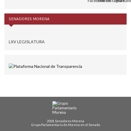
SENADORES MORENA
LXV LEGISLATURA
2018, Senadores Morena
Grupo Parlamentario de Morena en el Senado