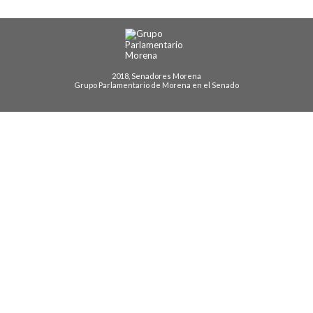
2018, Senadores Morena
Grupo Parlamentario de Morena en el Senado