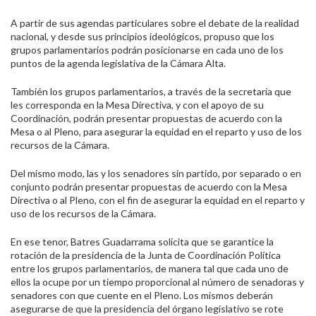
A partir de sus agendas particulares sobre el debate de la realidad
nacional, y desde sus principios ideológicos, propuso que los
grupos parlamentarios podrán posicionarse en cada uno de los
puntos de la agenda legislativa de la Cámara Alta.
También los grupos parlamentarios, a través de la secretaría que
les corresponda en la Mesa Directiva, y con el apoyo de su
Coordinación, podrán presentar propuestas de acuerdo con la
Mesa o al Pleno, para asegurar la equidad en el reparto y uso de los
recursos de la Cámara.
Del mismo modo, las y los senadores sin partido, por separado o en
conjunto podrán presentar propuestas de acuerdo con la Mesa
Directiva o al Pleno, con el fin de asegurar la equidad en el reparto y
uso de los recursos de la Cámara.
En ese tenor, Batres Guadarrama solicita que se garantice la
rotación de la presidencia de la Junta de Coordinación Política
entre los grupos parlamentarios, de manera tal que cada uno de
ellos la ocupe por un tiempo proporcional al número de senadoras y
senadores con que cuente en el Pleno. Los mismos deberán
asegurarse de que la presidencia del órgano legislativo se rote