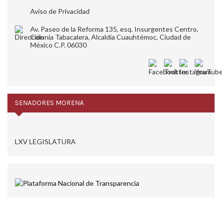
Aviso de Privacidad
Av. Paseo de la Reforma 135, esq. Insurgentes Centro,
Colonia Tabacalera, Alcaldía Cuauhtémoc, Ciudad de
México C.P. 06030
SENADORES MORENA
LXV LEGISLATURA