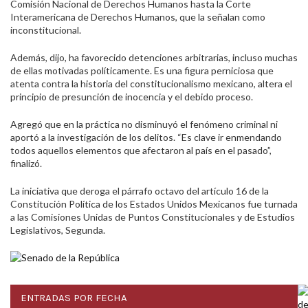
Comisión Nacional de Derechos Humanos hasta la Corte
Interamericana de Derechos Humanos, que la señalan como
inconstitucional.
Además, dijo, ha favorecido detenciones arbitrarias, incluso muchas
de ellas motivadas políticamente. Es una figura perniciosa que
atenta contra la historia del constitucionalismo mexicano, altera el
principio de presunción de inocencia y el debido proceso.
Agregó que en la práctica no disminuyó el fenómeno criminal ni
aportó a la investigación de los delitos. “Es clave ir enmendando
todos aquellos elementos que afectaron al país en el pasado”,
finalizó.
La iniciativa que deroga el párrafo octavo del artículo 16 de la
Constitución Política de los Estados Unidos Mexicanos fue turnada
a las Comisiones Unidas de Puntos Constitucionales y de Estudios
Legislativos, Segunda.
ENTRADAS POR FECHA