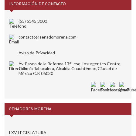
INFORMACIÓN DE CONTACTO
(55) 5345 3000
contacto@senadomorena.com
Aviso de Privacidad
Av. Paseo de la Reforma 135, esq. Insurgentes Centro,
Colonia Tabacalera, Alcaldía Cuauhtémoc, Ciudad de
México C.P. 06030
SENADORES MORENA
LXV LEGISLATURA