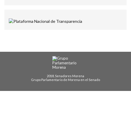
2018, Senadores Morena
Grupo Parlamentario de Morena en el Senado