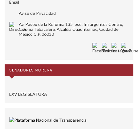
Aviso de Privacidad
Av. Paseo de la Reforma 135, esq. Insurgentes Centro,
Colonia Tabacalera, Alcaldía Cuauhtémoc, Ciudad de
México C.P. 06030
SENADORES MORENA
LXV LEGISLATURA