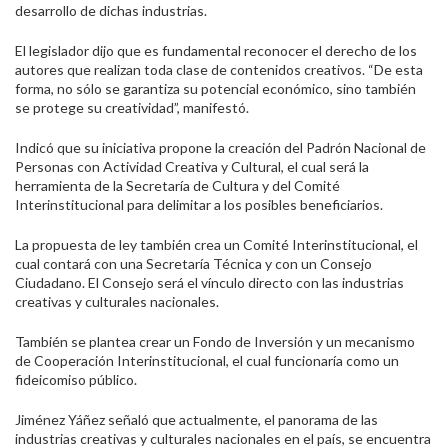
desarrollo de dichas industrias.
El legislador dijo que es fundamental reconocer el derecho de los
autores que realizan toda clase de contenidos creativos. “De esta
forma, no sólo se garantiza su potencial económico, sino también
se protege su creatividad”, manifestó.
Indicó que su iniciativa propone la creación del Padrón Nacional de
Personas con Actividad Creativa y Cultural, el cual será la
herramienta de la Secretaría de Cultura y del Comité
Interinstitucional para delimitar a los posibles beneficiarios.
La propuesta de ley también crea un Comité Interinstitucional, el
cual contará con una Secretaría Técnica y con un Consejo
Ciudadano. El Consejo será el vínculo directo con las industrias
creativas y culturales nacionales.
También se plantea crear un Fondo de Inversión y un mecanismo
de Cooperación Interinstitucional, el cual funcionaría como un
fideicomiso público.
Jiménez Yáñez señaló que actualmente, el panorama de las
industrias creativas y culturales nacionales en el país, se encuentra