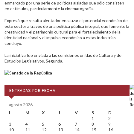
enmarcado por una serie de políticas aisladas que sólo consisten
en estímulos, particularmente la cinematografía.
Expresó que resulta alentador encauzar el potencial económico de
este sector a través de una política pública integral, que fomente la
creatividad y el patrimonio cultural para el fortalecimiento de la
identidad nacional y el impulso económico a estas industrias,
concluyó.
La iniciativa fue enviada a las comisiones unidas de Cultura y de
Estudios Legislativos, Segunda.
ENTRADAS POR FECHA
agosto 2026
L
M
X
J
V
S
D
1
2
3
4
5
6
7
8
9
10
11
12
13
14
15
16