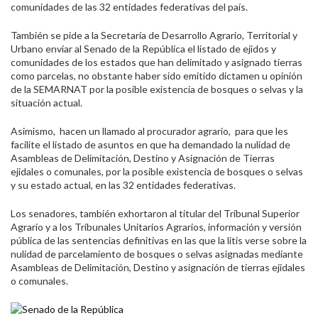
comunidades de las 32 entidades federativas del país.
También se pide a la Secretaría de Desarrollo Agrario, Territorial y
Urbano enviar al Senado de la República el listado de ejidos y
comunidades de los estados que han delimitado y asignado tierras
como parcelas, no obstante haber sido emitido dictamen u opinión
de la SEMARNAT por la posible existencia de bosques o selvas y la
situación actual.
Asimismo, hacen un llamado al procurador agrario, para que les
facilite el listado de asuntos en que ha demandado la nulidad de
Asambleas de Delimitación, Destino y Asignación de Tierras
ejidales o comunales, por la posible existencia de bosques o selvas
y su estado actual, en las 32 entidades federativas.
Los senadores, también exhortaron al titular del Tribunal Superior
Agrario y a los Tribunales Unitarios Agrarios, información y versión
pública de las sentencias definitivas en las que la litis verse sobre la
nulidad de parcelamiento de bosques o selvas asignadas mediante
Asambleas de Delimitación, Destino y asignación de tierras ejidales
o comunales.