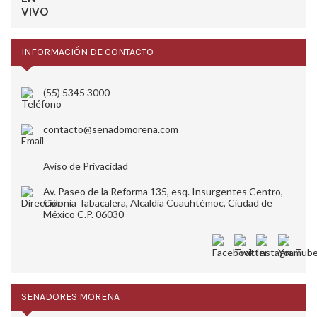
INFORMACIÓN DE CONTACTO
(55) 5345 3000
contacto@senadomorena.com
Aviso de Privacidad
Av. Paseo de la Reforma 135, esq. Insurgentes Centro,
Colonia Tabacalera, Alcaldía Cuauhtémoc, Ciudad de
México C.P. 06030
SENADORES MORENA