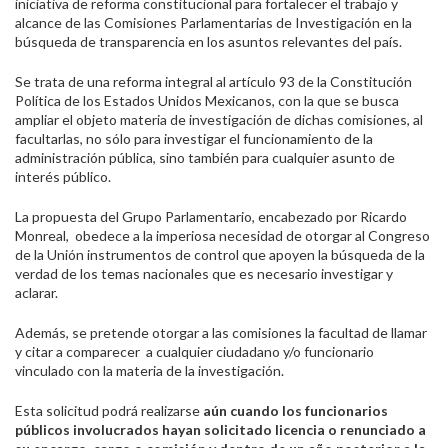
iniciativa de reforma constitucional para fortalecer el trabajo y
alcance de las Comisiones Parlamentarias de Investigación en la
búsqueda de transparencia en los asuntos relevantes del país.
Se trata de una reforma integral al artículo 93 de la Constitución
Política de los Estados Unidos Mexicanos, con la que se busca
ampliar el objeto materia de investigación de dichas comisiones, al
facultarlas, no sólo para investigar el funcionamiento de la
administración pública, sino también para cualquier asunto de
interés público.
La propuesta del Grupo Parlamentario, encabezado por Ricardo
Monreal, obedece a la imperiosa necesidad de otorgar al Congreso
de la Unión instrumentos de control que apoyen la búsqueda de la
verdad de los temas nacionales que es necesario investigar y
aclarar.
Además, se pretende otorgar a las comisiones la facultad de llamar
y citar a comparecer a cualquier ciudadano y/o funcionario
vinculado con la materia de la investigación.
Esta solicitud podrá realizarse
aún cuando los funcionarios
públicos involucrados hayan solicitado licencia o renunciado a