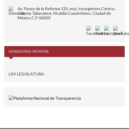
Av. Paseo de la Reforma 135, esq. Insurgentes Centro,
Colonia Tabacalera, Alcaldía Cuauhtémoc, Ciudad de
México C.P. 06030
SENADORES MORENA
LXV LEGISLATURA