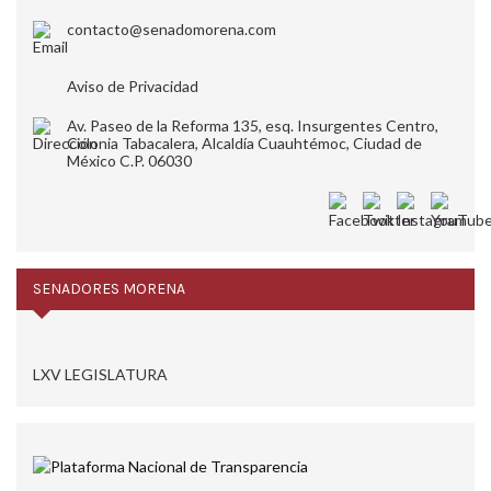
contacto@senadomorena.com
Aviso de Privacidad
Av. Paseo de la Reforma 135, esq. Insurgentes Centro,
Colonia Tabacalera, Alcaldía Cuauhtémoc, Ciudad de
México C.P. 06030
SENADORES MORENA
LXV LEGISLATURA