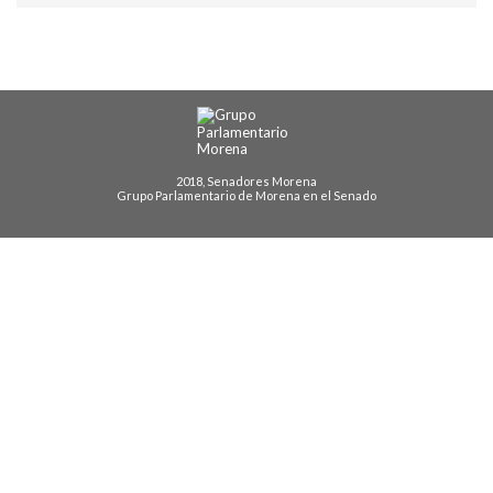
2018, Senadores Morena
Grupo Parlamentario de Morena en el Senado