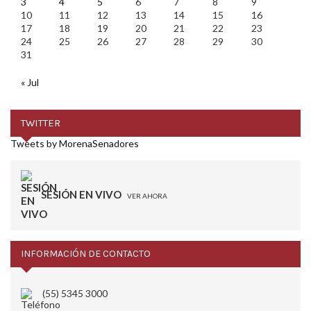
3
4
5
6
7
8
9
10
11
12
13
14
15
16
17
18
19
20
21
22
23
24
25
26
27
28
29
30
31
« Jul
TWITTER
Tweets by MorenaSenadores
SESIÓN EN VIVO
VER AHORA
INFORMACIÓN DE CONTACTO
(55) 5345 3000