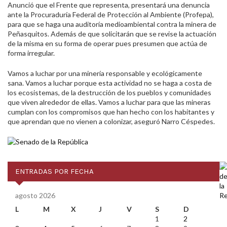
Anunció que el Frente que representa, presentará una denuncia
ante la Procuraduría Federal de Protección al Ambiente (Profepa),
para que se haga una auditoría medioambiental contra la minera de
Peñasquitos. Además de que solicitarán que se revise la actuación
de la misma en su forma de operar pues presumen que actúa de
forma irregular.
Vamos a luchar por una minería responsable y ecológicamente
sana. Vamos a luchar porque esta actividad no se haga a costa de
los ecosistemas, de la destrucción de los pueblos y comunidades
que viven alrededor de ellas. Vamos a luchar para que las mineras
cumplan con los compromisos que han hecho con los habitantes y
que aprendan que no vienen a colonizar, aseguró Narro Céspedes.
ENTRADAS POR FECHA
agosto 2026
L
M
X
J
V
S
D
1
2