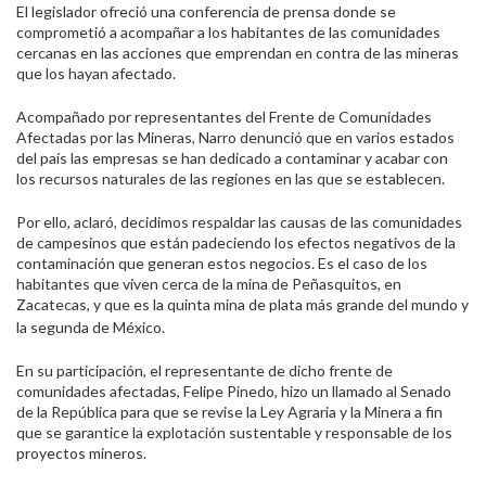
El legislador ofreció una conferencia de prensa donde se
comprometió a acompañar a los habitantes de las comunidades
cercanas en las acciones que emprendan en contra de las mineras
que los hayan afectado.
Acompañado por representantes del Frente de Comunidades
Afectadas por las Mineras, Narro denunció que en varios estados
del país las empresas se han dedicado a contaminar y acabar con
los recursos naturales de las regiones en las que se establecen.
Por ello, aclaró, decidimos respaldar las causas de las comunidades
de campesinos que están padeciendo los efectos negativos de la
contaminación que generan estos negocios. Es el caso de los
habitantes que viven cerca de la mina de Peñasquitos, en
Zacatecas, y que
es la quinta mina de plata más grande del mundo y
la segunda de México.
En su participación, el representante de dicho frente de
comunidades afectadas, Felipe Pinedo, hizo un llamado al Senado
de la República para que se revise la Ley Agraria y la Minera a fin
que se garantice la explotación sustentable y responsable de los
proyectos mineros.