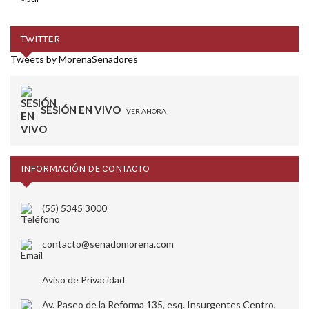
TWITTER
Tweets by MorenaSenadores
SESIÓN EN VIVO
VER AHORA
INFORMACIÓN DE CONTACTO
(55) 5345 3000
contacto@senadomorena.com
Aviso de Privacidad
Av. Paseo de la Reforma 135, esq. Insurgentes Centro,