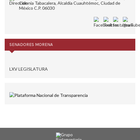
Colonia Tabacalera, Alcaldía Cuauhtémoc, Ciudad de
México C.P. 06030
SENADORES MORENA
LXV LEGISLATURA