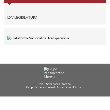
LXV LEGISLATURA
2018, Senadores Morena
Grupo Parlamentario de Morena en el Senado