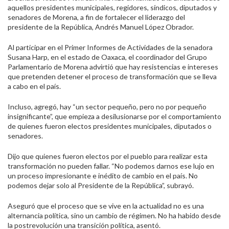
aquellos presidentes municipales, regidores, síndicos, diputados y
senadores de Morena, a fin de fortalecer el liderazgo del
presidente de la República, Andrés Manuel López Obrador.
Al participar en el Primer Informes de Actividades de la senadora
Susana Harp, en el estado de Oaxaca, el coordinador del Grupo
Parlamentario de Morena advirtió que hay resistencias e intereses
que pretenden detener el proceso de transformación que se lleva
a cabo en el país.
Incluso, agregó, hay “un sector pequeño, pero no por pequeño
insignificante”, que empieza a desilusionarse por el comportamiento
de quienes fueron electos presidentes municipales, diputados o
senadores.
Dijo que quienes fueron electos por el pueblo para realizar esta
transformación no pueden fallar. “No podemos darnos ese lujo en
un proceso impresionante e inédito de cambio en el país. No
podemos dejar solo al Presidente de la República”, subrayó.
Aseguró que el proceso que se vive en la actualidad no es una
alternancia política, sino un cambio de régimen. No ha habido desde
la postrevolución una transición política, asentó.