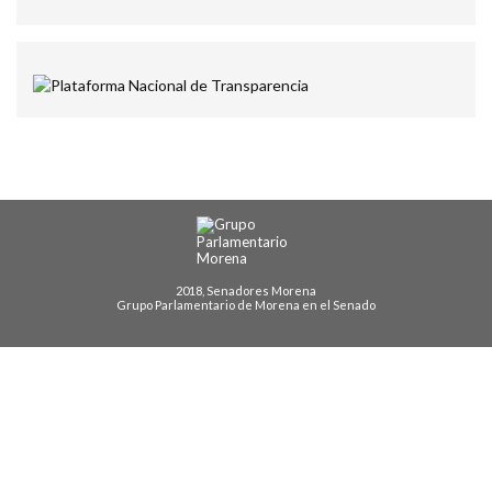
2018, Senadores Morena
Grupo Parlamentario de Morena en el Senado