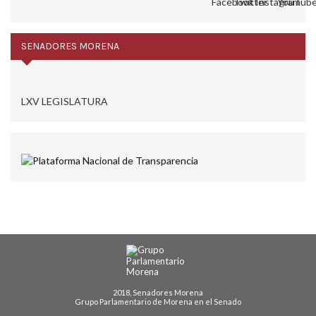
SENADORES MORENA
LXV LEGISLATURA
2018, Senadores Morena
Grupo Parlamentario de Morena en el Senado