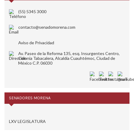
(55) 5345 3000
contacto@senadomorena.com
Aviso de Privacidad
Av. Paseo de la Reforma 135, esq. Insurgentes Centro,
Colonia Tabacalera, Alcaldía Cuauhtémoc, Ciudad de
México C.P. 06030
SENADORES MORENA
LXV LEGISLATURA