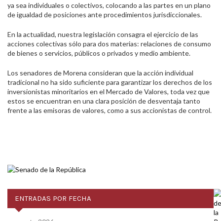
ya sea individuales o colectivos, colocando a las partes en un plano
de igualdad de posiciones ante procedimientos jurisdiccionales.
En la actualidad, nuestra legislación consagra el ejercicio de las
acciones colectivas sólo para dos materias: relaciones de consumo
de bienes o servicios, públicos o privados y medio ambiente.
Los senadores de Morena consideran que la acción individual
tradicional no ha sido suficiente para garantizar los derechos de los
inversionistas minoritarios en el Mercado de Valores, toda vez que
estos se encuentran en una clara posición de desventaja tanto
frente a las emisoras de valores, como a sus accionistas de control.
ENTRADAS POR FECHA