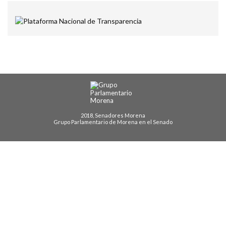
2018, Senadores Morena
Grupo Parlamentario de Morena en el Senado