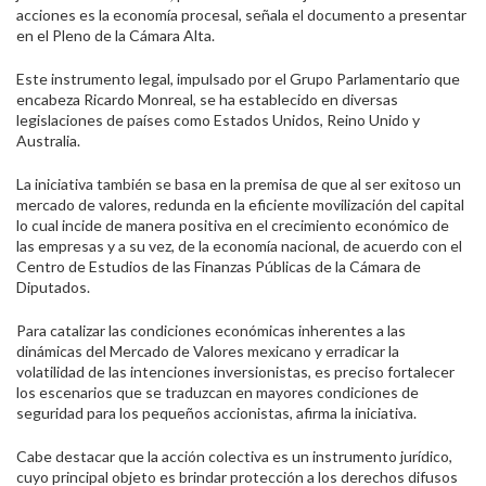
acciones es la economía procesal, señala el documento a presentar
en el Pleno de la Cámara Alta.
Este instrumento legal, impulsado por el Grupo Parlamentario que
encabeza Ricardo Monreal, se ha establecido en diversas
legislaciones de países como Estados Unidos, Reino Unido y
Australia.
La iniciativa también se basa en la premisa de que al ser exitoso un
mercado de valores, redunda en la eficiente movilización del capital
lo cual incide de manera positiva en el crecimiento económico de
las empresas y a su vez, de la economía nacional, de acuerdo con el
Centro de Estudios de las Finanzas Públicas de la Cámara de
Diputados.
Para catalizar las condiciones económicas inherentes a las
dinámicas del Mercado de Valores mexicano y erradicar la
volatilidad de las intenciones inversionistas, es preciso fortalecer
los escenarios que se traduzcan en mayores condiciones de
seguridad para los pequeños accionistas, afirma la iniciativa.
Cabe destacar que la acción colectiva es un instrumento jurídico,
cuyo principal objeto es brindar protección a los derechos difusos