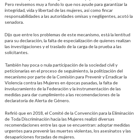
Pero revisemos muy a fondo lo que nos ayude para garantizar la
integridad, vida y libertad de las mujeres, así como fincar
responsabilidades a las autoridades omisas y negligentes, acotó la
senadora.
Dijo que entre los problemas de este mecanismo, está la lentitud
para su declaración, la falta de especialización de quienes realizan
las investigaciones y el traslado de la carga de la prueba a las
solicitantes.
También hay poca o nula participación de la sociedad civil y
peticionarias en el proceso de seguimiento, la politización del
mecanismo por parte de la Comisión para Prevenir y Erradicar la
Violencia contra las Mujeres en épocas pasadas, la falta de
involucramiento de la Federación y la instrumentación de las
medidas para dar cumplimiento a las recomendaciones de la
declaratoria de Alerta de Género.
Refirió que en 2018, el Comité de la Convención para la Eliminación
de Toda Discriminación hacia las Mujeres realizó diversas
recomendaciones entre las que se encuentran: adoptar medidas
urgentes para prevenir las muertes violentas, los asesinatos y las
desapariciones forzadas de mujeres.