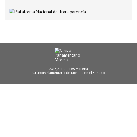
2018, Senadores Morena
Grupo Parlamentario de Morena en el Senado