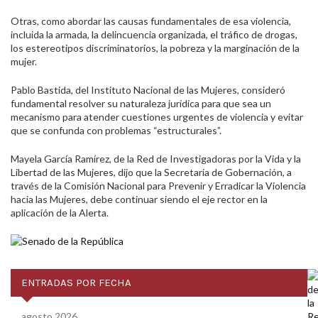
Otras, como abordar las causas fundamentales de esa violencia,
incluida la armada, la delincuencia organizada, el tráfico de drogas,
los estereotipos discriminatorios, la pobreza y la marginación de la
mujer.
Pablo Bastida, del Instituto Nacional de las Mujeres, consideró
fundamental resolver su naturaleza jurídica para que sea un
mecanismo para atender cuestiones urgentes de violencia y evitar
que se confunda con problemas “estructurales”.
Mayela García Ramírez, de la Red de Investigadoras por la Vida y la
Libertad de las Mujeres, dijo que la Secretaría de Gobernación, a
través de la Comisión Nacional para Prevenir y Erradicar la Violencia
hacia las Mujeres, debe continuar siendo el eje rector en la
aplicación de la Alerta.
ENTRADAS POR FECHA
agosto 2026