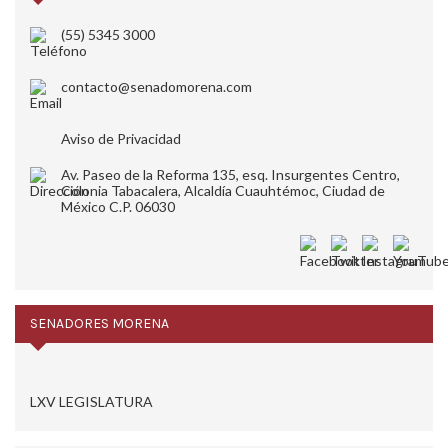
(55) 5345 3000
contacto@senadomorena.com
Aviso de Privacidad
Av. Paseo de la Reforma 135, esq. Insurgentes Centro,
Colonia Tabacalera, Alcaldía Cuauhtémoc, Ciudad de
México C.P. 06030
SENADORES MORENA
LXV LEGISLATURA