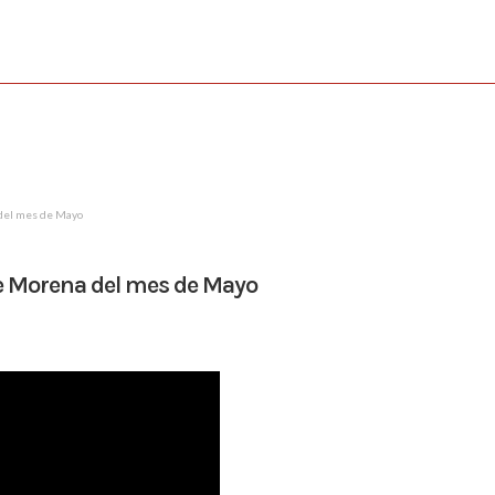
 del mes de Mayo
e Morena del mes de Mayo