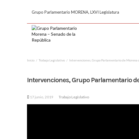
Grupo Parlamentario MORENA, LXVI Legislatura
Inicio
Trabajo Legislativo
Intervenciones, Grupo Parlamentario de Morena
Intervenciones, Grupo Parlamentario d
17 junio, 2019
Trabajo Legislativo