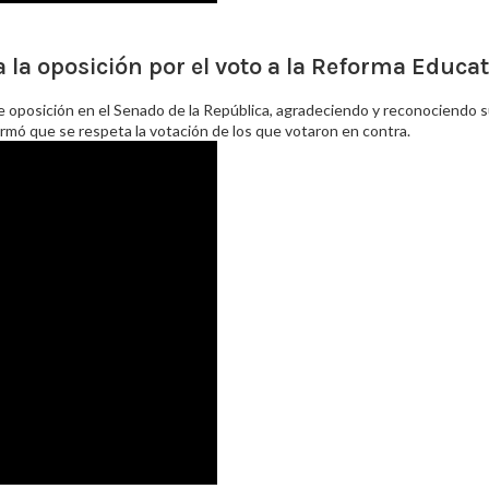
la oposición por el voto a la Reforma Educat
 de oposición en el Senado de la República, agradeciendo y reconociendo 
firmó que se respeta la votación de los que votaron en contra.