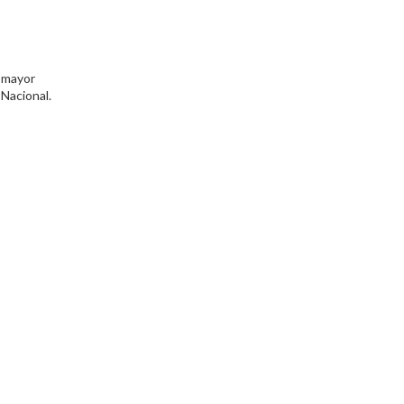
 mayor
 Nacional.