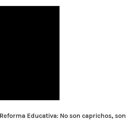
Reforma Educativa: No son caprichos, son