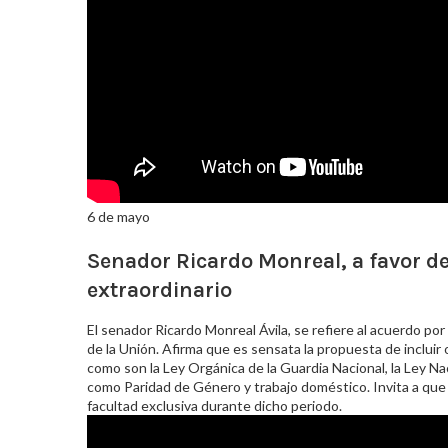
6 de mayo
Senador Ricardo Monreal, a favor de
extraordinario
El senador Ricardo Monreal Ávila, se refiere al acuerdo p
de la Unión. Afirma que es sensata la propuesta de incluir 
como son la Ley Orgánica de la Guardia Nacional, la Ley Nac
como Paridad de Género y trabajo doméstico. Invita a que 
facultad exclusiva durante dicho periodo.