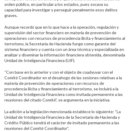
orden público, en particular a los estados, pues socava su
capacidad para investigar y perseguir penalmente esos delitos
graves.
Aunque recordó que en lo que hace a la operación, regulación y
supervisión del sector financiero en materia de prevención de
operaciones con recursos de procedencia ilícita y financiamiento al
terrorismo, la Secretaría de Hacienda funge como garante del
sistema financiero y cuenta con un área técnica y especializada en
analizar y diseminar la información financiera obtenida, denominada
Unidad de Inteligencia Financiera (UIF).
“Con base en lo anterior y con el objeto de coadyuvar con el
Comité Coordinador en el desahogo de las sesiones relativas a la
materia de prevención de operaciones con recursos de
procedencia ilícita y financiamiento al terrorismo, se incluirá a la
Unidad de Inteligencia Financiera como invitada permanente a las
reuniones del citado Comité”, se argumenta en la iniciativa.
La adición a la legislación mencionada establece lo siguiente: “La
Unidad de Inteligencia Financiera de la Secretaría de Hacienda y
Crédito Público tendrá el carácter de invitado permanente a las
reuniones del Comité Coordinador”.