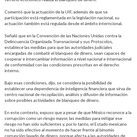
Comentó que la actuación de la UIF, además de que se
participación está reglamentada en la legislación nacional, su
actuación también está regulada desde el ámbito interncional.
Señaló que en la Convención de las Naciones Unidas contra la
Delincuencia Organizada Transnacional y sus Protocolos,
establece las medidas para que las autoridades judiciales
encargadas de combatir el blanqueo de dinero, sean capaces de
cooperar e intercambiar información a nivel nacional e internacional
de conformidad con las condiciones prescritas en el derecho
interno.
Bajo esas condiciones, dijo, se considera la posibilidad de
establecer una dependencia de inteligencia financiera que sirva de
centro nacional de recopilación, análisis y difusión de información
sobre posibles actividades de blanqueo de dinero.
En este contexto, expuso que a pesar de que México reconoce a la
corrupción como un riesgo mayor, las medidas para mitigar ese
riesgo no han sido suficientes y, por lo tanto, el Estado mexicano
no ha sido efectivo al momento de hacer frente al binomio
corrupción-lavado de dinero, porque afecta a las autoridades de