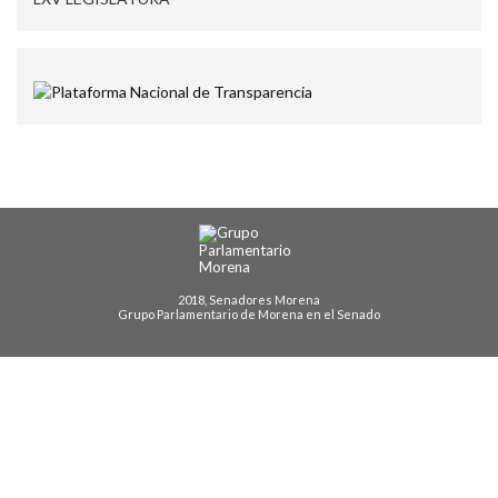
2018, Senadores Morena
Grupo Parlamentario de Morena en el Senado