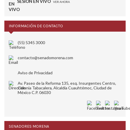
SESIÓN EN VIVO
VER AHORA
INFORMACIÓN DE CONTACTO
(55) 5345 3000
contacto@senadomorena.com
Aviso de Privacidad
Av. Paseo de la Reforma 135, esq. Insurgentes Centro,
Colonia Tabacalera, Alcaldía Cuauhtémoc, Ciudad de
México C.P. 06030
SENADORES MORENA