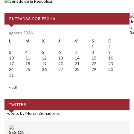
ENTRADAS POR FECHA
agosto 2026
L
M
X
J
V
S
D
1
2
3
4
5
6
7
8
9
10
11
12
13
14
15
16
17
18
19
20
21
22
23
24
25
26
27
28
29
30
31
« Jul
TWITTER
Tweets by MorenaSenadores