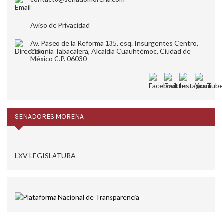
Aviso de Privacidad
Av. Paseo de la Reforma 135, esq. Insurgentes Centro,
Colonia Tabacalera, Alcaldía Cuauhtémoc, Ciudad de
México C.P. 06030
SENADORES MORENA
LXV LEGISLATURA