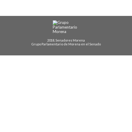
2018, Senadores Morena
Grupo Parlamentario de Morena en el Senado