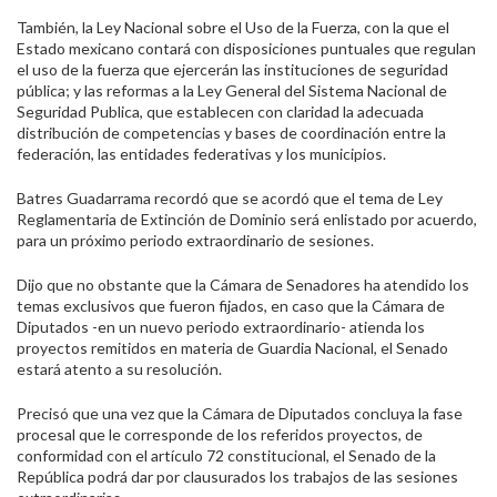
También, la Ley Nacional sobre el Uso de la Fuerza, con la que el
Estado mexicano contará con disposiciones puntuales que regulan
el uso de la fuerza que ejercerán las instituciones de seguridad
pública; y las reformas a la Ley General del Sistema Nacional de
Seguridad Publica, que establecen con claridad la adecuada
distribución de competencias y bases de coordinación entre la
federación, las entidades federativas y los municipios.
Batres Guadarrama recordó que se acordó que el tema de Ley
Reglamentaria de Extinción de Dominio será enlistado por acuerdo,
para un próximo periodo extraordinario de sesiones.
Dijo que no obstante que la Cámara de Senadores ha atendido los
temas exclusivos que fueron fijados, en caso que la Cámara de
Diputados -en un nuevo periodo extraordinario- atienda los
proyectos remitidos en materia de Guardia Nacional, el Senado
estará atento a su resolución.
Precisó que una vez que la Cámara de Diputados concluya la fase
procesal que le corresponde de los referidos proyectos, de
conformidad con el artículo 72 constitucional, el Senado de la
República podrá dar por clausurados los trabajos de las sesiones