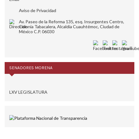
Aviso de Privacidad
Av. Paseo de la Reforma 135, esq. Insurgentes Centro,
Colonia Tabacalera, Alcaldía Cuauhtémoc, Ciudad de
México C.P. 06030
SENADORES MORENA
LXV LEGISLATURA