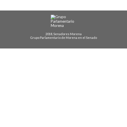
2018, Senadores Morena
Grupo Parlamentario de Morena en el Senado