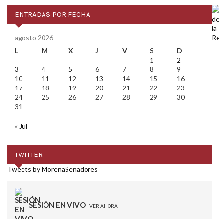
ENTRADAS POR FECHA
agosto 2026
L
M
X
J
V
S
D
1
2
3
4
5
6
7
8
9
10
11
12
13
14
15
16
17
18
19
20
21
22
23
24
25
26
27
28
29
30
31
« Jul
TWITTER
Tweets by MorenaSenadores
SESIÓN EN VIVO
VER AHORA