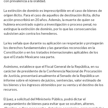
con prevalencia a la oralidad.
La extinción de dominio es imprescriptible en el caso de bienes de
origen ilícito. Para el caso de aquellos de destinación ilícita, dicha
acción prescribirá en 20 años. Además, la muerte de quien se
hubiera encontrado sujeto a investigación o proceso penal, no
extingue la extinción de dominio, por lo que las consecuencias
subsisten aún contra los herederos.
La ley señala que durante su aplicación se respetarán y protegerán
los derechos fundamentales y las garantías reconocidas en la
Constitución y en los tratados internacionales aplicables de los
que el Estado Mexicano sea parte.
Asimismo, establece que el Fiscal General de la República, en su
carácter de presidente de la Conferencia Nacional de Procuración
de Justicia, presentará anualmente al Senado de la República un
informe sobre el número de juicios, sentencias, valor estimado de
los bienes y los ingresos obtenidos por su venta y el destino de los
recursos.
El juez, a solicitud del Ministerio Público, podrá dictar el
aseguramiento de bienes para evitar que se oculten, alteren,