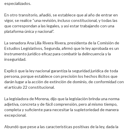
especializados.
En otro transitorio, añadió, se establece que al año de entrar en
vigor, se realice “una revisión, incluso constitucional, y todas las
que correspondan a las legales, y así estar trabajando con una
plataforma única y nacional”.
La senadora Ana Lilia Rivera Rivera, presidenta de la Comisión de
Estudios Legislativos, Segunda, afirmó que le ley aprobada es un
instrumento jurídico eficaz para combatir la delincuencia y la
inseguridad.
Explicó que la ley nacional garantiza la seguridad jurídica de toda
persona, porque establece con precisión los hechos ilícitos que
darán lugar a la acción de extinción de dominio, de conformidad con
el artículo 22 constitucional.
La legisladora de Morena, dijo que la legislación brinda una norma
adjetiva, concreta y de fácil comprensión, pero al mismo tiempo,
completa y suficiente para necesitar la supletoriedad de manera
excepcional.
Abundó que pese a las características positivas de la ley, dada la