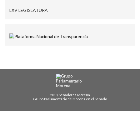
LXV LEGISLATURA
2018, Senadores Morena
Grupo Parlamentario de Morena en el Senado