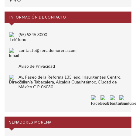
INFORMACIÓN DE CONTACTO
(55) 5345 3000
contacto@senadomorena.com
Aviso de Privacidad
Av. Paseo de la Reforma 135, esq. Insurgentes Centro,
Colonia Tabacalera, Alcaldía Cuauhtémoc, Ciudad de
México C.P. 06030
SENADORES MORENA