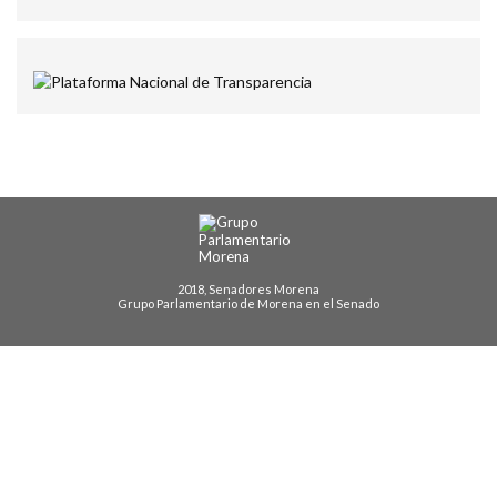
2018, Senadores Morena
Grupo Parlamentario de Morena en el Senado