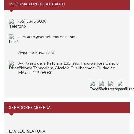
INFORMACIÓN DE CONTACTO
(55) 5345 3000
contacto@senadomorena.com
Aviso de Privacidad
Av. Paseo de la Reforma 135, esq. Insurgentes Centro,
Colonia Tabacalera, Alcaldía Cuauhtémoc, Ciudad de
México C.P. 06030
SENADORES MORENA
LXV LEGISLATURA