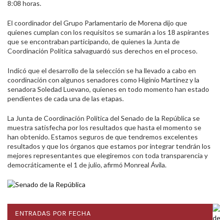
8:08 horas.
El coordinador del Grupo Parlamentario de Morena dijo que
quienes cumplan con los requisitos se sumarán a los 18 aspirantes
que se encontraban participando, de quienes la Junta de
Coordinación Política salvaguardó sus derechos en el proceso.
Indicó que el desarrollo de la selección se ha llevado a cabo en
coordinación con algunos senadores como Higinio Martínez y la
senadora Soledad Luevano, quienes en todo momento han estado
pendientes de cada una de las etapas.
La Junta de Coordinación Política del Senado de la República se
muestra satisfecha por los resultados que hasta el momento se
han obtenido. Estamos seguros de que tendremos excelentes
resultados y que los órganos que estamos por integrar tendrán los
mejores representantes que elegiremos con toda transparencia y
democráticamente el 1 de julio, afirmó Monreal Ávila.
ENTRADAS POR FECHA