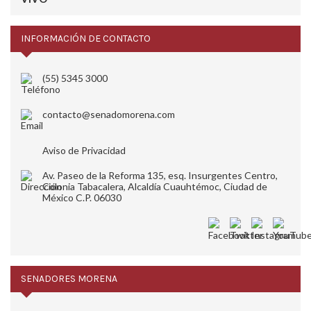
INFORMACIÓN DE CONTACTO
(55) 5345 3000
contacto@senadomorena.com
Aviso de Privacidad
Av. Paseo de la Reforma 135, esq. Insurgentes Centro,
Colonia Tabacalera, Alcaldía Cuauhtémoc, Ciudad de
México C.P. 06030
SENADORES MORENA