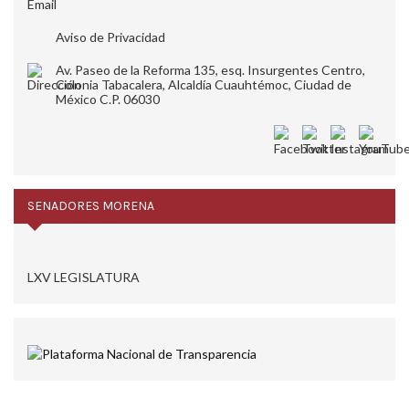
Aviso de Privacidad
Av. Paseo de la Reforma 135, esq. Insurgentes Centro,
Colonia Tabacalera, Alcaldía Cuauhtémoc, Ciudad de
México C.P. 06030
SENADORES MORENA
LXV LEGISLATURA