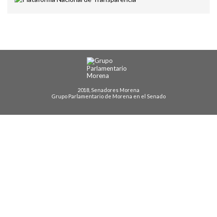
2018, Senadores Morena
Grupo Parlamentario de Morena en el Senado