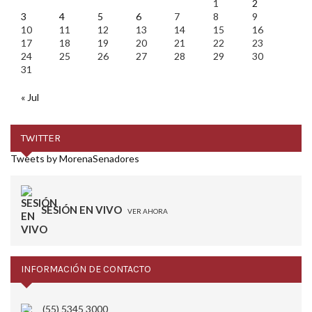
1
2
3
4
5
6
7
8
9
10
11
12
13
14
15
16
17
18
19
20
21
22
23
24
25
26
27
28
29
30
31
« Jul
TWITTER
Tweets by MorenaSenadores
SESIÓN EN VIVO
VER AHORA
INFORMACIÓN DE CONTACTO
(55) 5345 3000