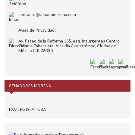
contacto@senadomorena.com
Aviso de Privacidad
Av. Paseo de la Reforma 135, esq. Insurgentes Centro,
Colonia Tabacalera, Alcaldía Cuauhtémoc, Ciudad de
México C.P. 06030
SENADORES MORENA
LXV LEGISLATURA