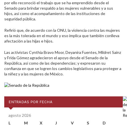
por ello reconoció el trabajo que se ha emprendido desde el
Senado para brindar respaldo a las mujeres vulnerables y a sus
hijos, así como el acompañamiento de las instituciones de
seguridad pública.
Refirió que, de acuerdo con la ONU, la violencia contra las mujeres
es la más tolerada en el mundo y eso implica que también conlleva
afectación a las hijas e hijos.
Las activistas Cynthia Bravo Moor, Deyanira Fuentes, Mildret Sainz
y Frida Gómez agradecieron el apoyo desde el Senado de la
República, así como de las dependencias; y expresaron su
confianza en que se logren los cambios legislativos para proteger a
la niñez y a las mujeres de México.
ENTRADAS POR FECHA
agosto 2026
L
M
X
J
V
S
D