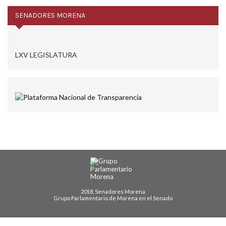
SENADORES MORENA
LXV LEGISLATURA
2018, Senadores Morena
Grupo Parlamentario de Morena en el Senado