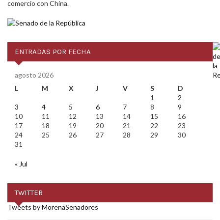
comercio con China.
ENTRADAS POR FECHA
agosto 2026
L
M
X
J
V
S
D
1
2
3
4
5
6
7
8
9
10
11
12
13
14
15
16
17
18
19
20
21
22
23
24
25
26
27
28
29
30
31
« Jul
TWITTER
Tweets by MorenaSenadores