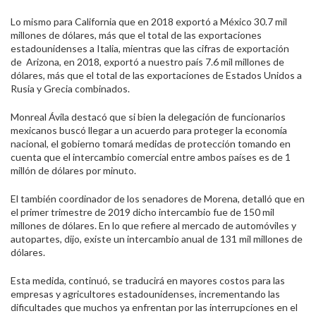
Lo mismo para California que en 2018 exportó a México 30.7 mil
millones de dólares, más que el total de las exportaciones
estadounidenses a Italia, mientras que las cifras de exportación
de Arizona, en 2018, exportó a nuestro país 7.6 mil millones de
dólares, más que el total de las exportaciones de Estados Unidos a
Rusia y Grecia combinados.
Monreal Ávila destacó que si bien la delegación de funcionarios
mexicanos buscó llegar a un acuerdo para proteger la economía
nacional, el gobierno tomará medidas de protección tomando en
cuenta que el intercambio comercial entre ambos países es de 1
millón de dólares por minuto.
El también coordinador de los senadores de Morena, detalló que en
el primer trimestre de 2019 dicho intercambio fue de 150 mil
millones de dólares. En lo que refiere al mercado de automóviles y
autopartes, dijo, existe un intercambio anual de 131 mil millones de
dólares.
Esta medida, continuó, se traducirá en mayores costos para las
empresas y agricultores estadounidenses, incrementando las
dificultades que muchos ya enfrentan por las interrupciones en el