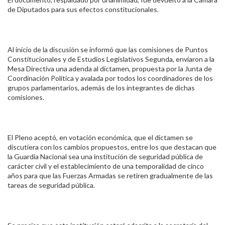
de Diputados para sus efectos constitucionales.
Al inicio de la discusión se informó que las comisiones de Puntos
Constitucionales y de Estudios Legislativos Segunda, enviaron a la
Mesa Directiva una adenda al dictamen, propuesta por la Junta de
Coordinación Política y avalada por todos los coordinadores de los
grupos parlamentarios, además de los integrantes de dichas
comisiones.
El Pleno aceptó, en votación económica, que el dictamen se
discutiera con los cambios propuestos, entre los que destacan que
la Guardia Nacional sea una institución de seguridad pública de
carácter civil y el establecimiento de una temporalidad de cinco
años para que las Fuerzas Armadas se retiren gradualmente de las
tareas de seguridad pública.