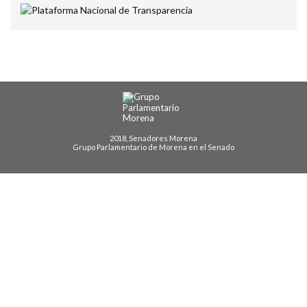
2018, Senadores Morena
Grupo Parlamentario de Morena en el Senado