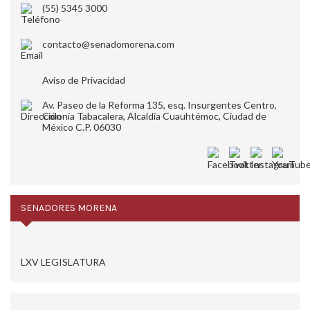
(55) 5345 3000
contacto@senadomorena.com
Aviso de Privacidad
Av. Paseo de la Reforma 135, esq. Insurgentes Centro,
Colonia Tabacalera, Alcaldía Cuauhtémoc, Ciudad de
México C.P. 06030
SENADORES MORENA
LXV LEGISLATURA