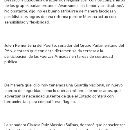
de los grupos parlamentarios. Avanzamos sin temor y sin titubeos”.
No obstante, dijo: no es bueno atribuirse de manera facciosa y
partidista los logros de una reforma porque Morena actuó con
sensibilidad y flexibilidad.
Julen Rementería del Puerto, senador del Grupo Parlamentario del
PAN, destacó que con este dictamen se da certeza a la
participación de las Fuerzas Armadas en tareas de seguridad
pública.
De manera que, dijo, hoy tenemos una Guardia Nacional, un nuevo
cuerpo de seguridad como lo querían millones de mexicanos, que
advertían la necesidad urgente de que el Estado contará con
herramientas para combatir ese flagelo.
La senadora Claudia Ruiz Massieu Salinas, destacó que conscientes