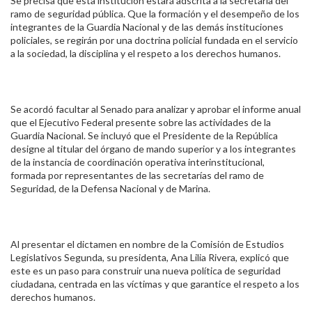
Se precisa que esta institución estará adscrita a la secretaría del
ramo de seguridad pública. Que la formación y el desempeño de los
integrantes de la Guardia Nacional y de las demás instituciones
policiales, se regirán por una doctrina policial fundada en el servicio
a la sociedad, la disciplina y el respeto a los derechos humanos.
Se acordó facultar al Senado para analizar y aprobar el informe anual
que el Ejecutivo Federal presente sobre las actividades de la
Guardia Nacional. Se incluyó que el Presidente de la República
designe al titular del órgano de mando superior y a los integrantes
de la instancia de coordinación operativa interinstitucional,
formada por representantes de las secretarías del ramo de
Seguridad, de la Defensa Nacional y de Marina.
Al presentar el dictamen en nombre de la Comisión de Estudios
Legislativos Segunda, su presidenta, Ana Lilia Rivera, explicó que
este es un paso para construir una nueva política de seguridad
ciudadana, centrada en las víctimas y que garantice el respeto a los
derechos humanos.