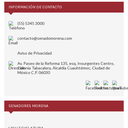
INFORMACIÓN DE CONTACTO
(55) 5345 3000
contacto@senadomorena.com
Aviso de Privacidad
Av. Paseo de la Reforma 135, esq. Insurgentes Centro,
Colonia Tabacalera, Alcaldía Cuauhtémoc, Ciudad de
México C.P. 06030
SENADORES MORENA